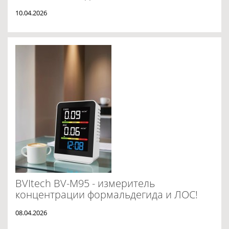
10.04.2026
BVItech BV-M95 - измеритель
концентрации формальдегида и ЛОС!
08.04.2026