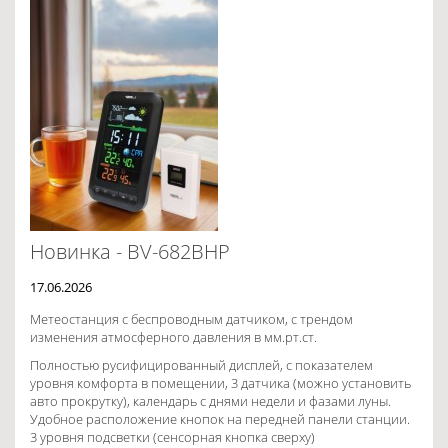
Новинка - BV-682BHP
17.06.2026
Метеостанция с беспроводным датчиком, с трендом
изменения атмосферного давления в мм.рт.ст.
Полностью русифицированный дисплей, с показателем
уровня комфорта в помещении, 3 датчика (можно установить
авто прокрутку), календарь с днями недели и фазами луны.
Удобное расположение кнопок на передней панели станции.
3 уровня подсветки (сенсорная кнопка сверху)