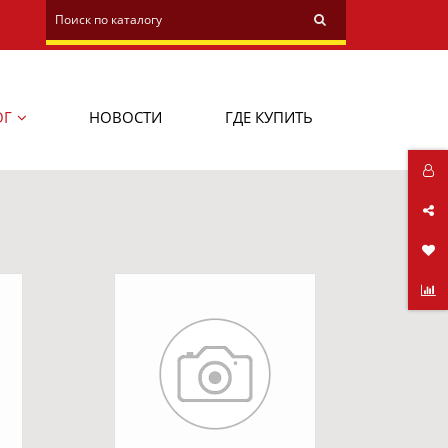
ОГ
НОВОСТИ
ГДЕ КУПИТЬ