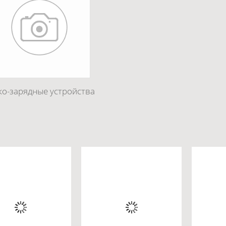
ко-зарядные устройства