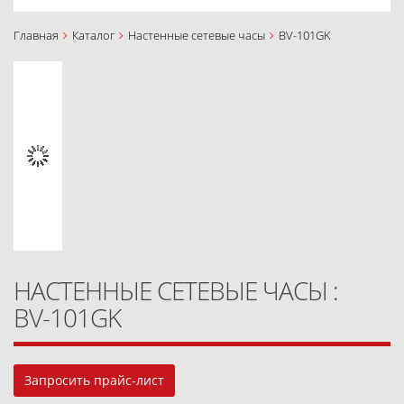
Главная
Каталог
Настенные сетевые часы
BV-101GK
НАСТЕННЫЕ СЕТЕВЫЕ ЧАСЫ :
BV-101GK
Запросить прайс-лист