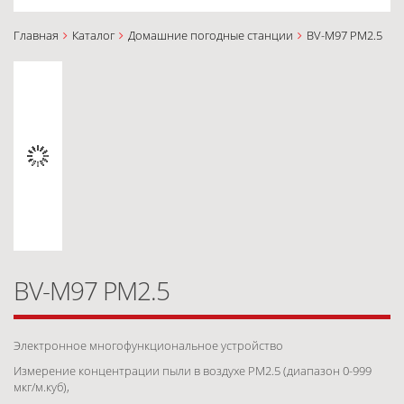
Главная
Каталог
Домашние погодные станции
BV-M97 PM2.5
BV-M97 PM2.5
Электронное многофункциональное устройство
Измерение концентрации пыли в воздухе PM2.5 (диапазон 0-999
мкг/м.куб),